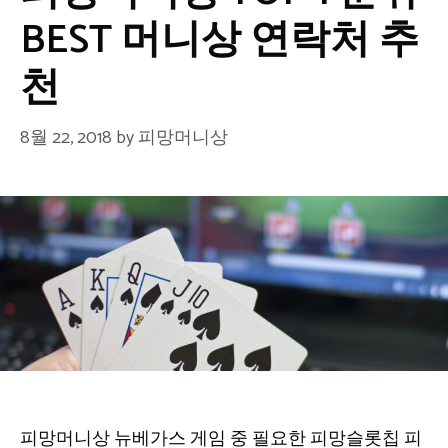
BEST 머니상 연락처 추
천
8월 22, 2018
by
피망머니상
피망머니상 뉴베가스 게임 중 필요한 피망슬롯칩 피