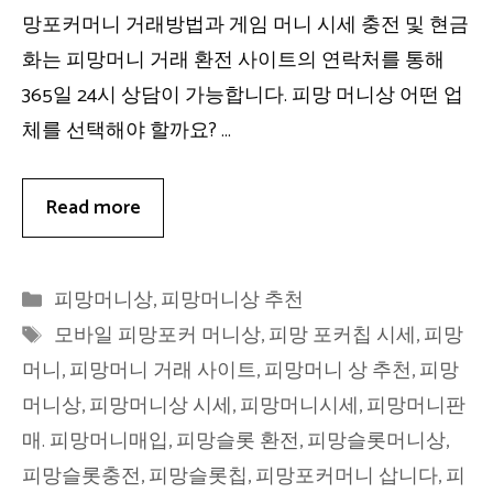
망포커머니 거래방법과 게임 머니 시세 충전 및 현금
화는 피망머니 거래 환전 사이트의 연락처를 통해
365일 24시 상담이 가능합니다. 피망 머니상 어떤 업
체를 선택해야 할까요? …
Read more
Categories
피망머니상
,
피망머니상 추천
Tags
모바일 피망포커 머니상
,
피망 포커칩 시세
,
피망
머니
,
피망머니 거래 사이트
,
피망머니 상 추천
,
피망
머니상
,
피망머니상 시세
,
피망머니시세
,
피망머니판
매. 피망머니매입
,
피망슬롯 환전
,
피망슬롯머니상
,
피망슬롯충전
,
피망슬롯칩
,
피망포커머니 삽니다
,
피