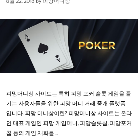
8월 22, 2018
by
피망머니상
피망머니상 사이트는 특히 피망 포커 슬롯 게임을 즐
기는 사용자들을 위한 피망 머니 거래 중개 플랫폼
입니다. 피망 머니상이란? 피망머니상 사이트는 온라
인 대표 게임인 피망 게임머니, 피망슬롯칩, 피망포커
칩 등의 게임 재화를 …