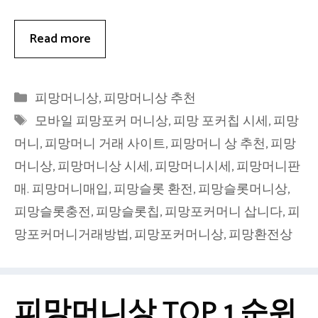
Read more
Categories
피망머니상
,
피망머니상 추천
Tags
모바일 피망포커 머니상
,
피망 포커칩 시세
,
피망
머니
,
피망머니 거래 사이트
,
피망머니 상 추천
,
피망
머니상
,
피망머니상 시세
,
피망머니시세
,
피망머니판
매. 피망머니매입
,
피망슬롯 환전
,
피망슬롯머니상
,
피망슬롯충전
,
피망슬롯칩
,
피망포커머니 삽니다
,
피
망포커머니거래방법
,
피망포커머니상
,
피망환전상
피망머니상 TOP 1 순위