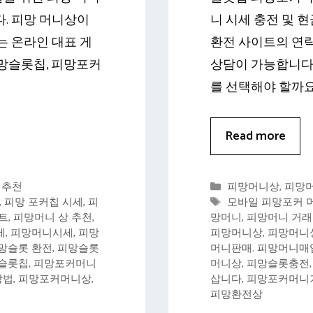
다. 피망 머니상이
니 시세 충전 및 
는 온라인 대표 게
환전 사이트의 연락처
피망슬롯칩, 피망포커
상담이 가능합니다.
를 선택해야 할까요?
Read more
Categories
 추천
피망머니상
,
피망머
Tags
,
피망 포커칩 시세
,
피
모바일 피망포커 
트
,
피망머니 상 추천
,
망머니
,
피망머니 거래
세
,
피망머니시세
,
피망
피망머니상
,
피망머니
망슬롯 환전
,
피망슬롯
머니판매. 피망머니매
슬롯칩
,
피망포커머니
머니상
,
피망슬롯충전
방법
,
피망포커머니상
,
삽니다
,
피망포커머니
피망환전상