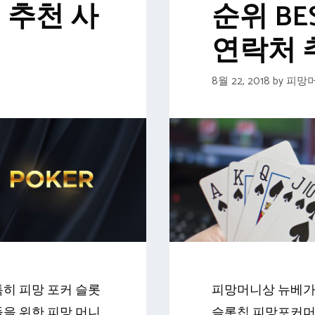
위 추천 사
순위 BE
연락처 
8월 22, 2018
by
피망
히 피망 포커 슬롯
피망머니상 뉴베가
을 위한 피망 머니
슬롯칩 피망포커머