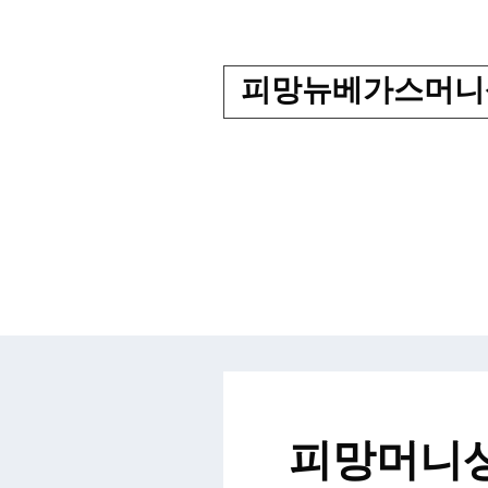
Skip
to
피망뉴베가스머니
content
피망머니상 