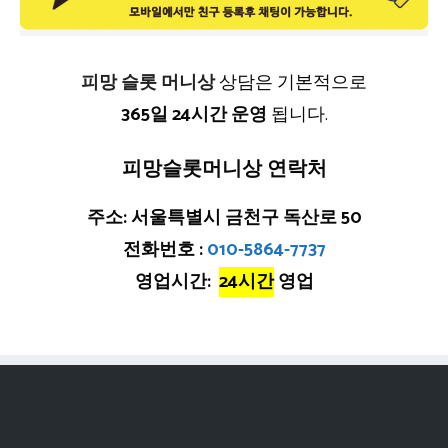
피망 슬롯 머니상
상담은 기본적으로
365일 24시간 운영
됩니다.
피망슬롯머니상 연락처
주소: 서울특별시 금천구 독산로 50
전화번호 :
010-5864-7737
영업시간:
24시간
영업