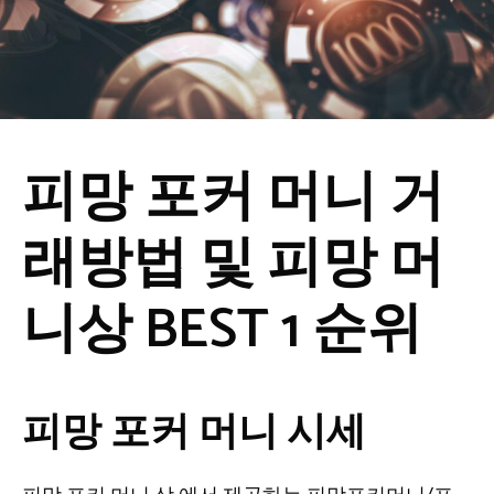
피망 포커 머니 거
래방법 및 피망 머
니상 BEST 1 순위
피망 포커 머니 시세