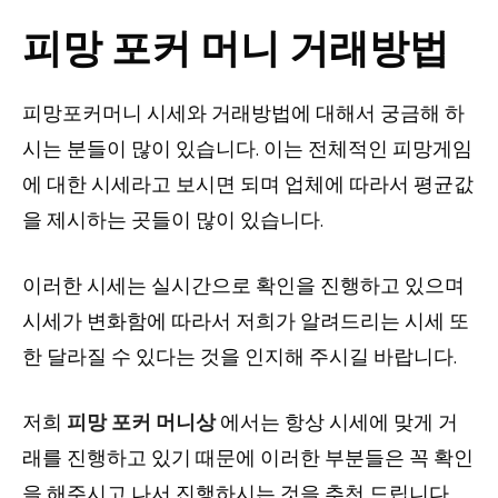
피망 포커 머니 거래방법
피망포커머니 시세와 거래방법에 대해서 궁금해 하
시는 분들이 많이 있습니다. 이는 전체적인 피망게임
에 대한 시세라고 보시면 되며 업체에 따라서 평균값
을 제시하는 곳들이 많이 있습니다.
이러한 시세는 실시간으로 확인을 진행하고 있으며
시세가 변화함에 따라서 저희가 알려드리는 시세 또
한 달라질 수 있다는 것을 인지해 주시길 바랍니다.
저희
피망 포커 머니상
에서는 항상 시세에 맞게 거
래를 진행하고 있기 때문에 이러한 부분들은 꼭 확인
을 해주시고 나서 진행하시는 것을 추천 드립니다.