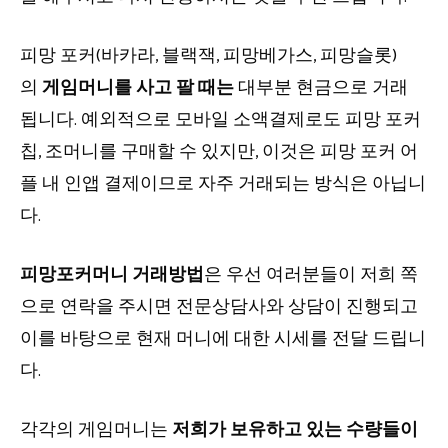
피망 포커(바카라, 블랙잭, 피망베가스, 피망슬롯)
의
게임머니를 사고 팔 때는
대부분 현금으로 거래
됩니다. 예외적으로 모바일 소액결제로도 피망 포커
칩, 조머니를 구매할 수 있지만, 이것은 피망 포커 어
플 내 인앱 결제이므로 자주 거래되는 방식은 아닙니
다.
피망포커머니 거래방법
은 우선 여러분들이 저희 쪽
으로 연락을 주시면 전문상담사와 상담이 진행되고
이를 바탕으로 현재 머니에 대한 시세를 전달 드립니
다.
각각의 게임머니는
저희가 보유하고 있는 수량들이