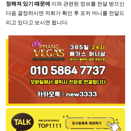
정해져 있기 때문에
이와 관련된 정보를 전달 받으신
다음 결정하시면 저희가 확인 후 포커 머니를 전달드
리고 있다고 보시면 됩니다.