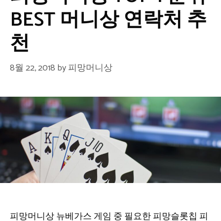
BEST 머니상 연락처 추
천
8월 22, 2018
by
피망머니상
피망머니상 뉴베가스 게임 중 필요한 피망슬롯칩 피