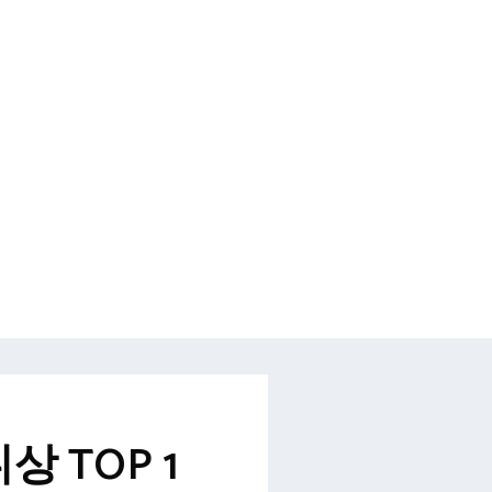
 TOP 1