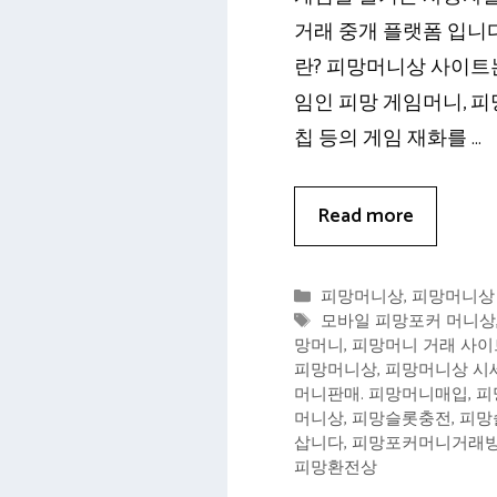
거래 중개 플랫폼 입니
란? 피망머니상 사이트
임인 피망 게임머니, 
칩 등의 게임 재화를 …
Read more
Categories
피망머니상
,
피망머니상
Tags
모바일 피망포커 머니상
망머니
,
피망머니 거래 사이
피망머니상
,
피망머니상 시
머니판매. 피망머니매입
,
피
머니상
,
피망슬롯충전
,
피망
삽니다
,
피망포커머니거래
피망환전상