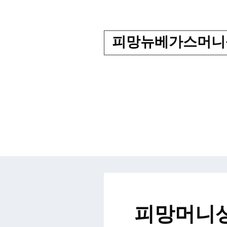
Skip
to
피망뉴베가스머니
content
피망머니상 