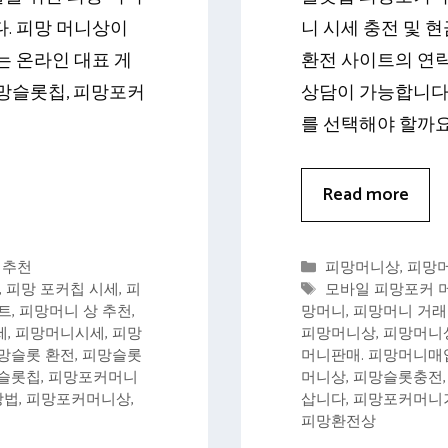
다. 피망 머니상이
니 시세 충전 및 
는 온라인 대표 게
환전 사이트의 연락처
피망슬롯칩, 피망포커
상담이 가능합니다.
를 선택해야 할까요?
Read more
Categories
 추천
피망머니상
,
피망머
Tags
,
피망 포커칩 시세
,
피
모바일 피망포커 
트
,
피망머니 상 추천
,
망머니
,
피망머니 거래
세
,
피망머니시세
,
피망
피망머니상
,
피망머니
망슬롯 환전
,
피망슬롯
머니판매. 피망머니매
슬롯칩
,
피망포커머니
머니상
,
피망슬롯충전
방법
,
피망포커머니상
,
삽니다
,
피망포커머니
피망환전상