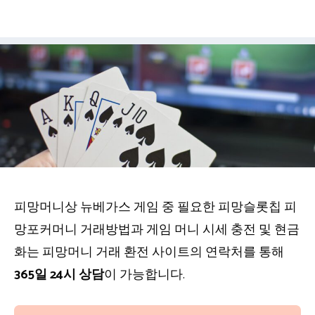
피망머니상 뉴베가스 게임 중 필요한 피망슬롯칩 피
망포커머니 거래방법과 게임 머니 시세 충전 및 현금
화는 피망머니 거래 환전 사이트의 연락처를 통해
365일 24시 상담
이 가능합니다.