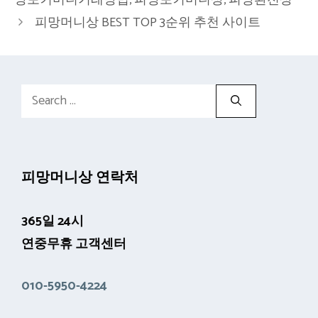
망포커머니거래방법
,
피망포커머니상
,
피망환전상
피망머니상 BEST TOP 3순위 추천 사이트
Search
for:
피망머니상 연락처
365일 24시
연중무휴 고객센터
010-5950-4224