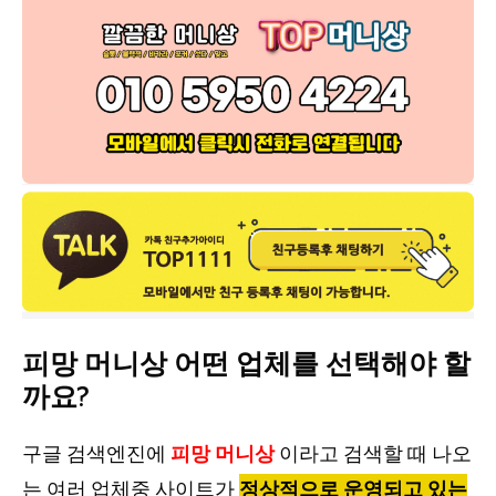
피망 머니상 어떤 업체를 선택해야 할
까요?
구글 검색엔진에
피망 머니상
이라고 검색할 때 나오
는 여러 업체중 사이트가
정상적으로 운영되고 있는